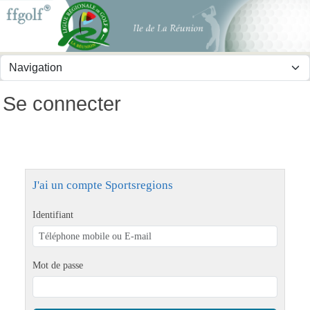
Panneau de gestion des cookies
Se connecter
J'ai un compte Sportsregions
Identifiant
Mot de passe