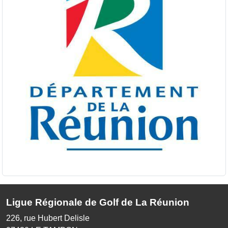
Ligue Régionale de Golf de La Réunion
226, rue Hubert Delisle