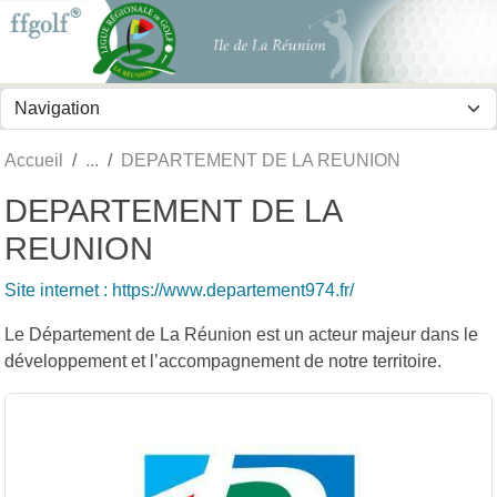
Panneau de gestion des cookies
Accueil
DEPARTEMENT DE LA REUNION
DEPARTEMENT DE LA
REUNION
Site internet : https://www.departement974.fr/
Le Département de La Réunion est un acteur majeur dans le
développement et l’accompagnement de notre territoire.