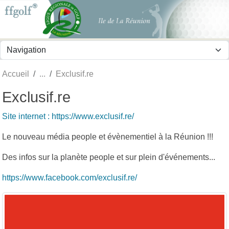
Panneau de gestion des cookies
Accueil
Exclusif.re
Exclusif.re
Site internet : https://www.exclusif.re/
Le nouveau média people et évènementiel à la Réunion !!!
Des infos sur la planète people et sur plein d'événements...
https://www.facebook.com/exclusif.re/