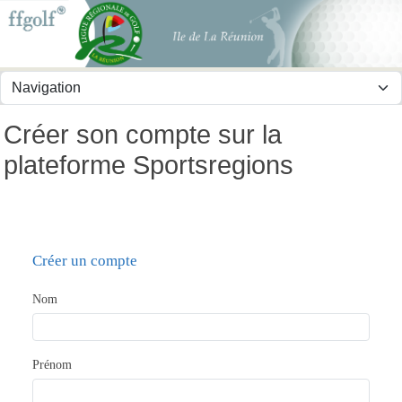
Panneau de gestion des cookies
Créer son compte sur la
plateforme Sportsregions
Créer un compte
Nom
Prénom