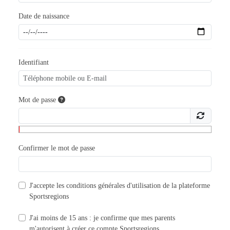
Date de naissance
Identifiant
Mot de passe
Confirmer le mot de passe
J'accepte les
conditions générales d'utilisation
de la plateforme
Sportsregions
J'ai moins de 15 ans : je confirme que mes parents
m'autorisent à créer ce compte Sportsregions