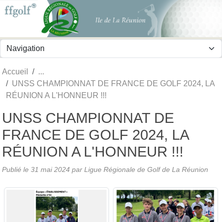
Panneau de gestion des cookies
Accueil
UNSS CHAMPIONNAT DE FRANCE DE GOLF 2024, LA
RÉUNION A L'HONNEUR !!!
UNSS CHAMPIONNAT DE
FRANCE DE GOLF 2024, LA
RÉUNION A L'HONNEUR !!!
Publié le
31 mai 2024
par
Ligue Régionale de Golf de La Réunion