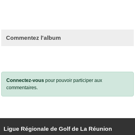
Commentez l'album
Connectez-vous
pour pouvoir participer aux
commentaires.
Ligue Régionale de Golf de La Réunion