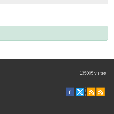
135005
visites