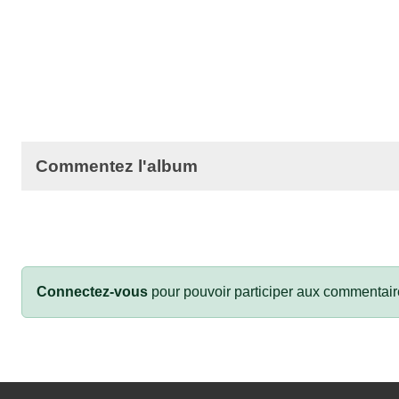
Commentez l'album
Connectez-vous
pour pouvoir participer aux commentair