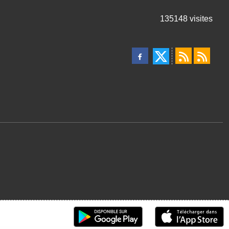
135148
visites