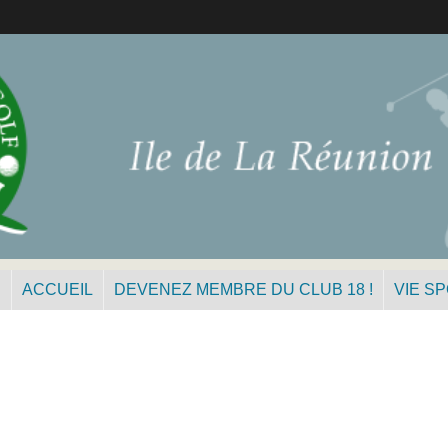
N
ACCUEIL
DEVENEZ MEMBRE DU CLUB 18 !
VIE S