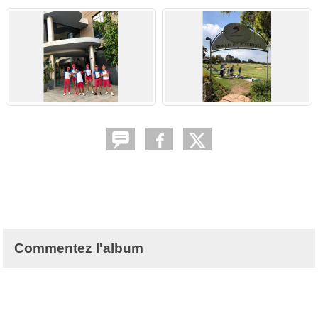
Commentez l'album