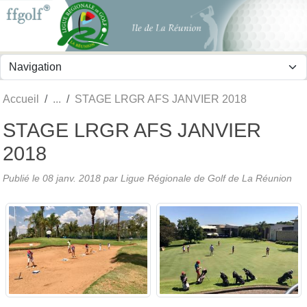
Panneau de gestion des cookies
Accueil
STAGE LRGR AFS JANVIER 2018
STAGE LRGR AFS JANVIER
2018
Publié le
08 janv. 2018
par
Ligue Régionale de Golf de La Réunion