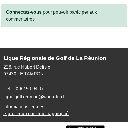
Connectez-vous
pour pouvoir participer aux
commentaires.
Ligue Régionale de Golf de La Réunion
226, rue Hubert Delisle
97430
LE TAMPON
Tél. :
0262 59 94 97
ligue.golf.reunion@wanadoo.fr
Informations légales
Signaler un contenu inapproprié