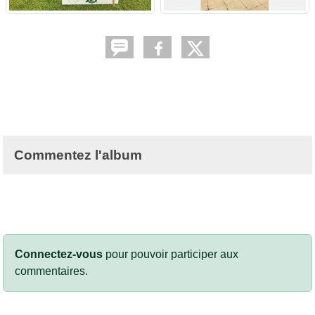
Commentez l'album
Connectez-vous
pour pouvoir participer aux
commentaires.