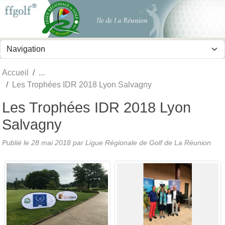
Panneau de gestion des cookies
Accueil
Les Trophées IDR 2018 Lyon Salvagny
Les Trophées IDR 2018 Lyon
Salvagny
Publié le
28 mai 2018
par
Ligue Régionale de Golf de La Réunion