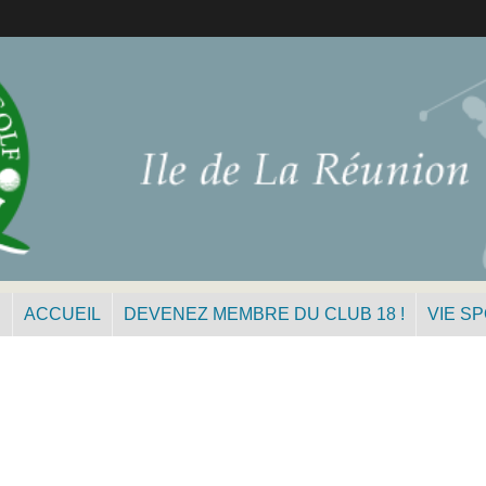
N
ACCUEIL
DEVENEZ MEMBRE DU CLUB 18 !
VIE S