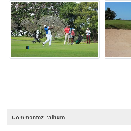
Commentez l'album