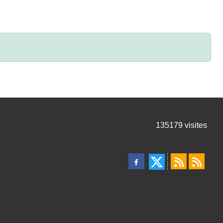
135179
visites