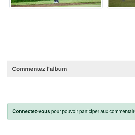
Commentez l'album
Connectez-vous
pour pouvoir participer aux commentair