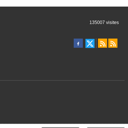
135007
visites