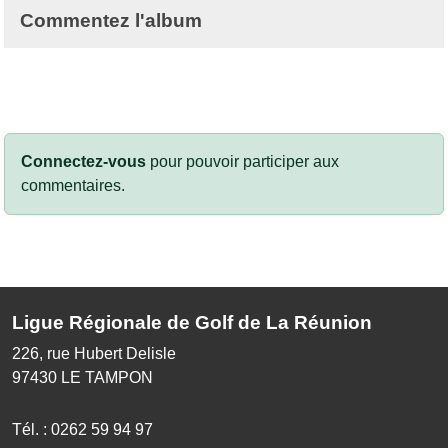
Commentez l'album
Connectez-vous
pour pouvoir participer aux
commentaires.
Ligue Régionale de Golf de La Réunion
226, rue Hubert Delisle
97430
LE TAMPON
Tél. :
0262 59 94 97