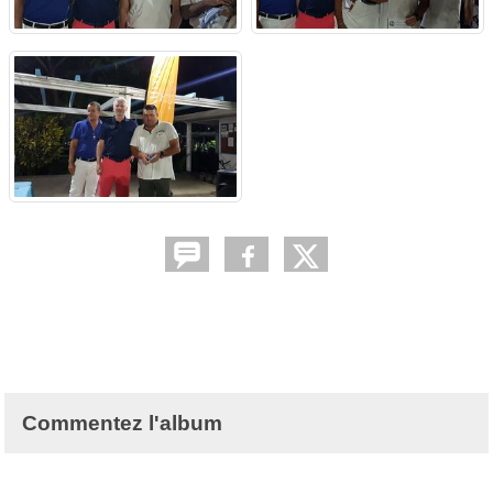
Commentez l'album