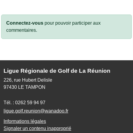
Connectez-vous
pour pouvoir participer aux
commentaires.
Ligue Régionale de Golf de La Réunion
226, rue Hubert Delisle
97430
LE TAMPON
Tél. :
0262 59 94 97
ligue.golf.reunion@wanadoo.fr
Informations légales
Signaler un contenu inapproprié