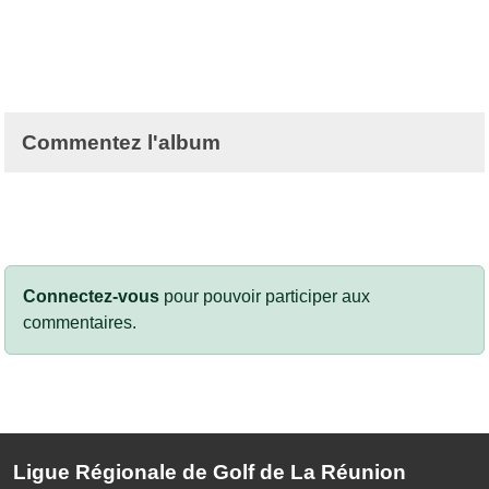
Commentez l'album
Connectez-vous
pour pouvoir participer aux
commentaires.
Ligue Régionale de Golf de La Réunion