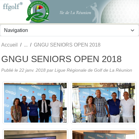
Panneau de gestion des cookies
Accueil
GNGU SENIORS OPEN 2018
GNGU SENIORS OPEN 2018
Publié le
22 janv. 2018
par
Ligue Régionale de Golf de La Réunion