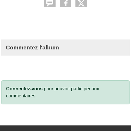
Commentez l'album
Connectez-vous
pour pouvoir participer aux
commentaires.