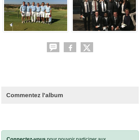
Commentez l'album
Connectez-vous
pour pouvoir participer aux