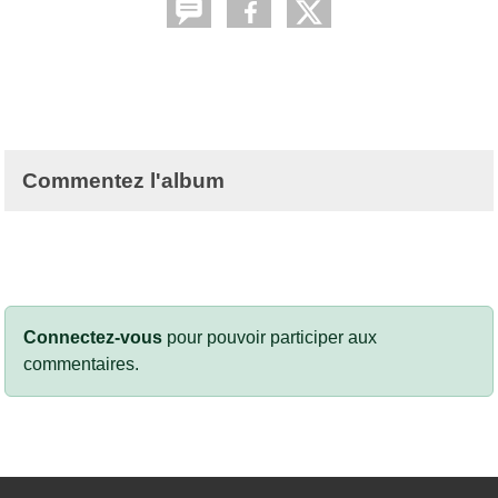
Commentez l'album
Connectez-vous
pour pouvoir participer aux
commentaires.