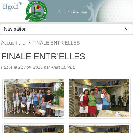
Panneau de gestion des cookies
Accueil
FINALE ENTR'ELLES
FINALE ENTR'ELLES
Publié le
21 nov. 2015
par
Alain LEMÉE