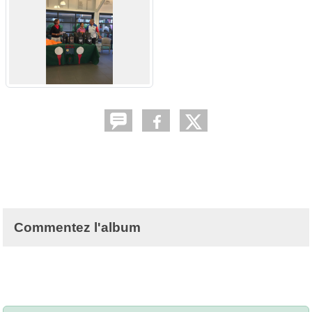
Commentez l'album