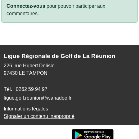
Connectez-vous
pour pouvoir participer aux
commentaires.
Ligue Régionale de Golf de La Réunion
226, rue Hubert Delisle
97430
LE TAMPON
Tél. :
0262 59 94 97
ligue.golf.reunion@wanadoo.fr
Informations légales
Signaler un contenu inapproprié