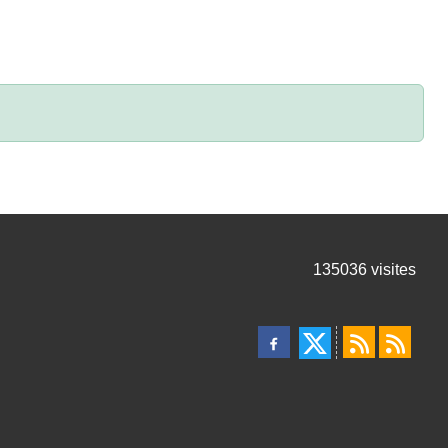
135036
visites