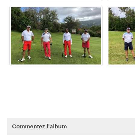
Commentez l'album