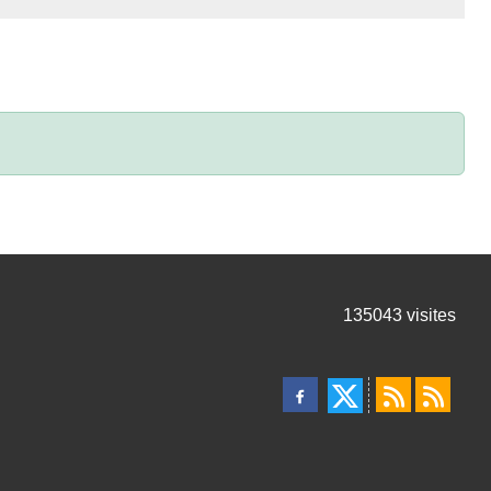
135043
visites