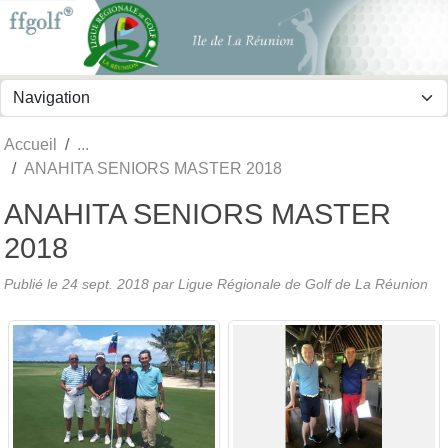
Panneau de gestion des cookies
Accueil
ANAHITA SENIORS MASTER 2018
ANAHITA SENIORS MASTER
2018
Publié le
24 sept. 2018
par
Ligue Régionale de Golf de La Réunion