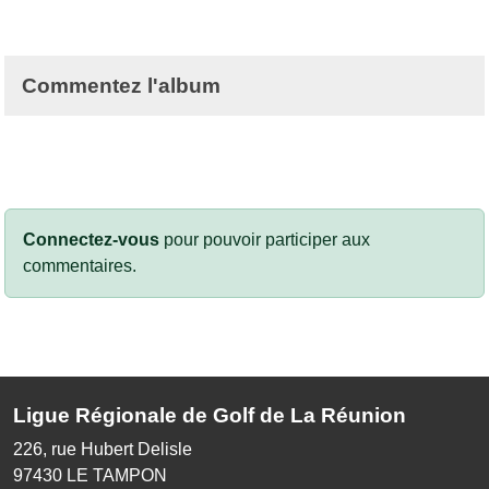
Commentez l'album
Connectez-vous
pour pouvoir participer aux
commentaires.
Ligue Régionale de Golf de La Réunion
226, rue Hubert Delisle
97430
LE TAMPON