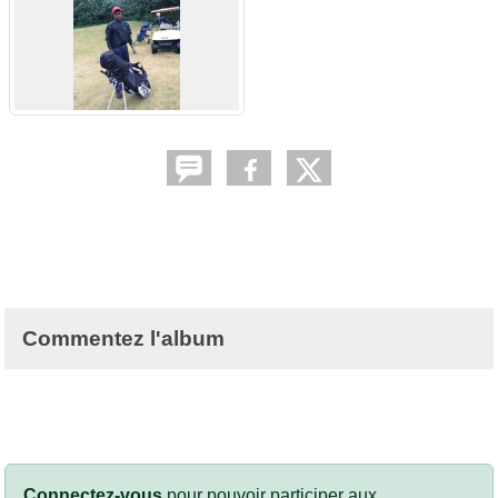
Commentez l'album
Connectez-vous
pour pouvoir participer aux