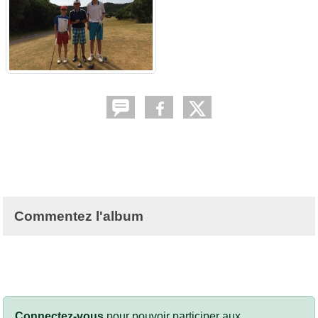
Commentez l'album
Connectez-vous
pour pouvoir participer aux