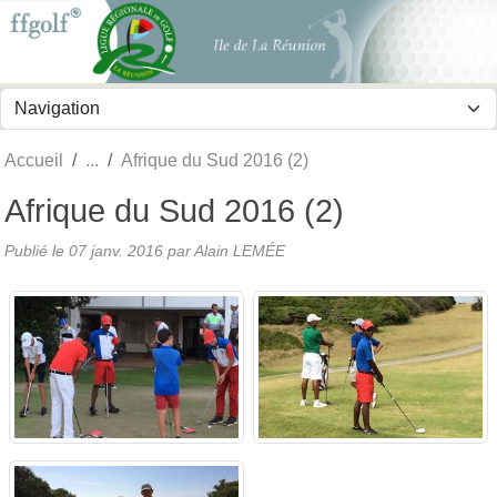
Panneau de gestion des cookies
Accueil
Afrique du Sud 2016 (2)
Afrique du Sud 2016 (2)
Publié le
07 janv. 2016
par
Alain LEMÉE