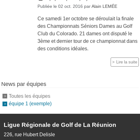
Publiée le
02 oct. 2016
par
Alain LEMÉE
Ce samedi 1er octobre se déroulait la finale
des Championnats Séniors Dames au Golf
Club du Colorado. 21 dames ont disputé le
3ème et dernier tour de ce championnat dans
des conditions idéales.
Lire la suite
News par équipes
Toutes les équipes
équipe 1 (exemple)
Ligue Régionale de Golf de La Réunion
226, rue Hubert Delisle