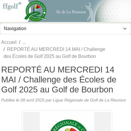
Panneau de gestion des cookies
Accueil
REPORTÉ AU MERCREDI 14 MAI / Challenge
des Écoles de Golf 2025 au Golf de Bourbon
REPORTÉ AU MERCREDI 14
MAI / Challenge des Écoles de
Golf 2025 au Golf de Bourbon
Publiée le
08 avril 2025
par
Ligue Régionale de Golf de La Réunion