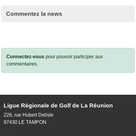
Commentez la news
Connectez-vous
pour pouvoir participer aux
commentaires.
Ligue Régionale de Golf de La Réunion
226, rue Hubert Delisle
97430
LE TAMPON