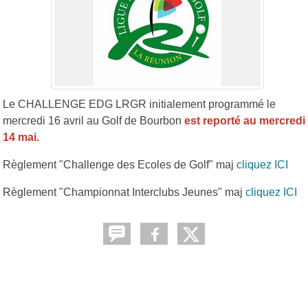
Le CHALLENGE EDG LRGR initialement programmé le
mercredi 16 avril au Golf de Bourbon
est reporté au mercredi
14 mai.
Règlement "Challenge des Ecoles de Golf" maj
cliquez ICI
Règlement "Championnat Interclubs Jeunes" maj
cliquez ICI