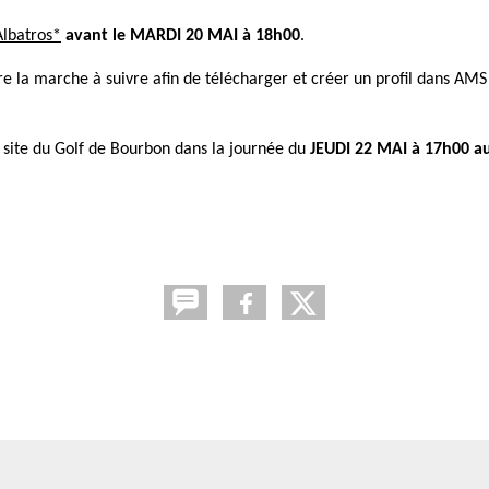
Albatros*
avant le MARDI 20 MAI à 18h00
.
re la marche à suivre afin de télécharger et créer un profil dans AM
 site du Golf de Bourbon dans la journée du
JEUDI 22 MAI à 17h00 au