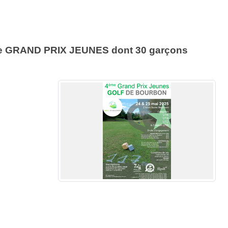
ur le GRAND PRIX JEUNES dont 30 garçons