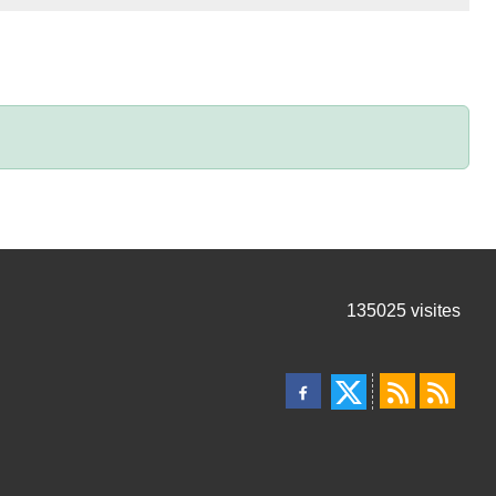
135025
visites