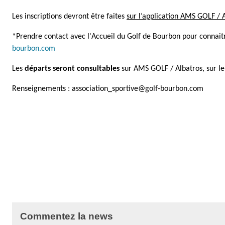
Les inscriptions devront être faites
sur l’application AMS GOLF / 
*Prendre contact avec l'Accueil du Golf de Bourbon pour connait
bourbon.com
Les
départs seront consultables
sur AMS GOLF / Albatros, sur le
Renseignements :
association_sportive@golf-bourbon.com
Commentez la news