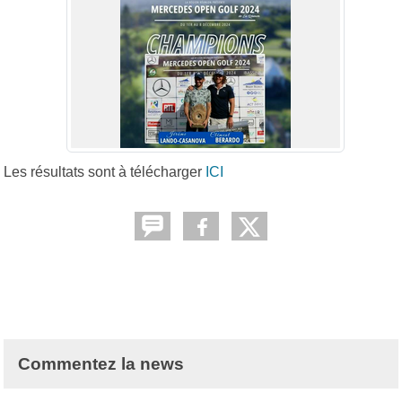
Les résultats sont à télécharger
ICI
Commentez la news