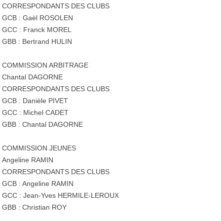
CORRESPONDANTS DES CLUBS
GCB : Gaël ROSOLEN
GCC : Franck MOREL
GBB : Bertrand HULIN
COMMISSION ARBITRAGE
Chantal DAGORNE
CORRESPONDANTS DES CLUBS
GCB : Danièle PIVET
GCC : Michel CADET
GBB : Chantal DAGORNE
COMMISSION JEUNES
Angeline RAMIN
CORRESPONDANTS DES CLUBS
GCB : Angeline RAMIN
GCC : Jean-Yves HERMILE-LEROUX
GBB : Christian ROY