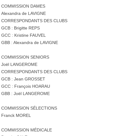
COMMISSION DAMES
Alexandra de LAVIGNE
CORRESPONDANTS DES CLUBS
GCB : Brigitte REPS
GCC : Kristine FAUVEL
GBB : Alexandra de LAVIGNE
COMMISSION SENIORS
Joël LANGEROME
CORRESPONDANTS DES CLUBS
GCB : Jean GROSSET
GCC : François HOARAU
GBB : Joël LANGEROME
COMMISSION SÉLECTIONS
Franck MOREL
COMMISSION MÉDICALE