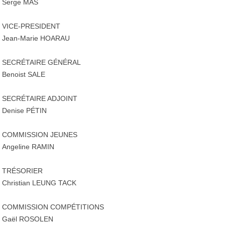
Serge MAS
VICE-PRESIDENT
Jean-Marie HOARAU
SECRÉTAIRE GÉNÉRAL
Benoist SALE
SECRÉTAIRE ADJOINT
Denise PÉTIN
COMMISSION JEUNES
Angeline RAMIN
TRÉSORIER
Christian LEUNG TACK
COMMISSION COMPÉTITIONS
Gaël ROSOLEN