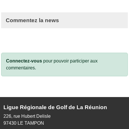
Commentez la news
Connectez-vous
pour pouvoir participer aux
commentaires.
Ligue Régionale de Golf de La Réunion
226, rue Hubert Delisle
97430
LE TAMPON