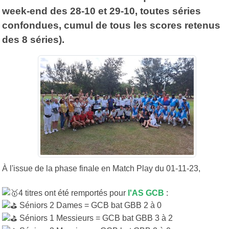
week-end des 28-10 et 29-10, toutes séries
confondues, cumul de tous les scores retenus
des 8 séries).
À l'issue de la phase finale en Match Play du 01-11-23,
4 titres ont été remportés pour
l'AS GCB
:
Séniors 2 Dames = GCB bat GBB 2 à 0
Séniors 1 Messieurs = GCB bat GBB 3 à 2