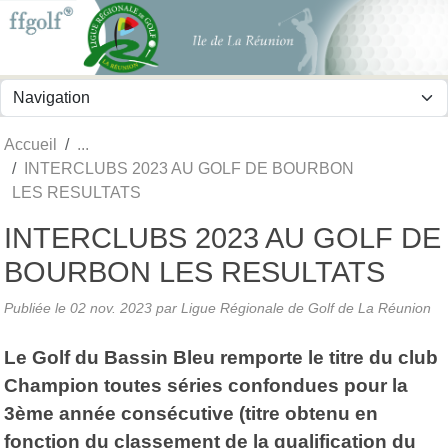
Panneau de gestion des cookies
Accueil
INTERCLUBS 2023 AU GOLF DE BOURBON
LES RESULTATS
INTERCLUBS 2023 AU GOLF DE
BOURBON LES RESULTATS
Publiée le
02 nov. 2023
par
Ligue Régionale de Golf de La Réunion
Le Golf du Bassin Bleu remporte le titre du club
Champion toutes séries confondues pour la
3ème année consécutive (titre obtenu en
fonction du classement de la qualification du