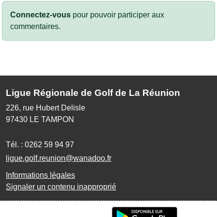
Connectez-vous
pour pouvoir participer aux
commentaires.
Ligue Régionale de Golf de La Réunion
226, rue Hubert Delisle
97430
LE TAMPON
Tél. :
0262 59 94 97
ligue.golf.reunion@wanadoo.fr
Informations légales
Signaler un contenu inapproprié