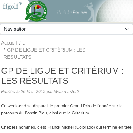
Panneau de gestion des cookies
Accueil
GP DE LIGUE ET CRITÉRIUM : LES
RÉSULTATS
GP DE LIGUE ET CRITÉRIUM :
LES RÉSULTATS
Publiée le
25 févr. 2013
par
Web master2
Ce week-end se disputait le premier Grand Prix de l'année sur le
parcours du Bassin Bleu, ainsi que le Critérium.
Chez les hommes, c'est Franck Michel (Colorado) qui termine en tête