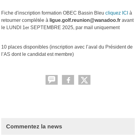
Fiche d'inscription formation OBEC Bassin Bleu
cliquez ICI
à
retourner complétée
à
ligue.golf.reunion@wanadoo.fr
avant
le LUNDI 1
SEPTEMBRE 2025
, par mail uniquement
er
10 places disponibles
(inscription avec l’aval du Président de
l’AS dont le candidat est membre)
Commentez la news