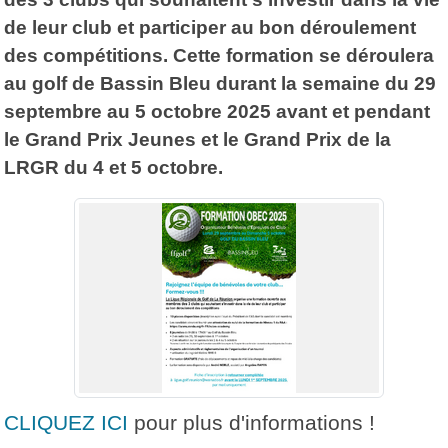
de leur club et participer au bon déroulement
des compétitions. Cette formation se déroulera
au golf de Bassin Bleu durant la semaine du 29
septembre au 5 octobre 2025 avant et pendant
le Grand Prix Jeunes et le Grand Prix de la
LRGR du 4 et 5 octobre.
CLIQUEZ ICI
pour plus d'informations !