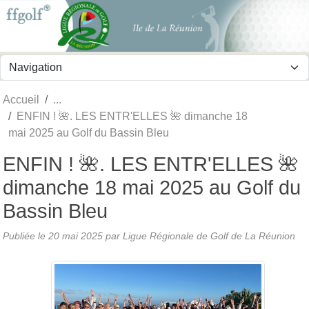
Panneau de gestion des cookies
Accueil
ENFIN ! 🌺. LES ENTR'ELLES 🌺 dimanche 18
mai 2025 au Golf du Bassin Bleu
ENFIN ! 🌺. LES ENTR'ELLES 🌺
dimanche 18 mai 2025 au Golf du
Bassin Bleu
Publiée le
20 mai 2025
par
Ligue Régionale de Golf de La Réunion