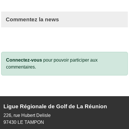
Commentez la news
Connectez-vous
pour pouvoir participer aux
commentaires.
Ligue Régionale de Golf de La Réunion
226, rue Hubert Delisle
97430
LE TAMPON