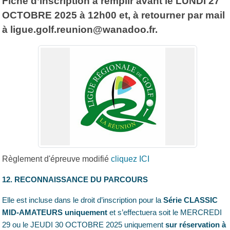
Fiche d’inscription à remplir avant le LUNDI 27
OCTOBRE 2025 à 12h00 et, à retourner par mail
à ligue.golf.reunion@wanadoo.fr.
Règlement d'épreuve modifié
cliquez ICI
12. RECONNAISSANCE DU PARCOURS
Elle est incluse dans le droit d’inscription pour la
Série CLASSIC
MID-AMATEURS uniquement
et s’effectuera soit le MERCREDI
29 ou le JEUDI 30 OCTOBRE 2025 uniquement
sur réservation à