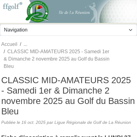
Panneau de gestion des cookies
Accueil
CLASSIC MID-AMATEURS 2025 - Samedi 1er
& Dimanche 2 novembre 2025 au Golf du Bassin
Bleu
CLASSIC MID-AMATEURS 2025
- Samedi 1er & Dimanche 2
novembre 2025 au Golf du Bassin
Bleu
Publiée le
16 oct. 2025
par
Ligue Régionale de Golf de La Réunion