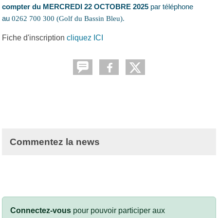
compter du MERCREDI 22 OCTOBRE 2025
par téléphone
au
0262 700 300 (Golf du Bassin Bleu).
Fiche d'inscription
cliquez ICI
Commentez la news
Connectez-vous
pour pouvoir participer aux