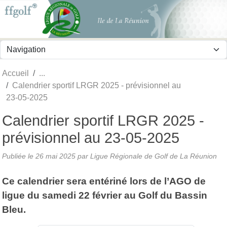
Panneau de gestion des cookies
Accueil
Calendrier sportif LRGR 2025 - prévisionnel au
23-05-2025
Calendrier sportif LRGR 2025 -
prévisionnel au 23-05-2025
Publiée le
26 mai 2025
par
Ligue Régionale de Golf de La Réunion
Ce calendrier sera entériné lors de l’AGO de
ligue du samedi 22 février au Golf du Bassin
Bleu.