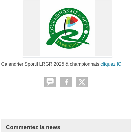
Calendrier Sportif LRGR 2025 & championnats
cliquez ICI
Commentez la news