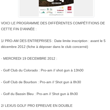
VOICI LE PROGRAMME DES DIFFÉRENTES COMPÉTITIONS DE
CETTE FIN D'ANNÉE :
1/ PRO-AM DES ENTREPRISES : Date limite inscription : avant le 5
décembre 2012 (fiche à déposer dans le club concerné)
· MERCREDI 19 DECEMBRE 2012 :
- Golf Club du Colorado : Pro-am // shot gun à 13h00
- Golf Club de Bourbon : Pro-am // Shot gun à 8h30
- Golf du Bassin Bleu : Pro-am // Shot gun à 8h30
2/ LEXUS GOLF PRO EPREUVE EN DOUBLE