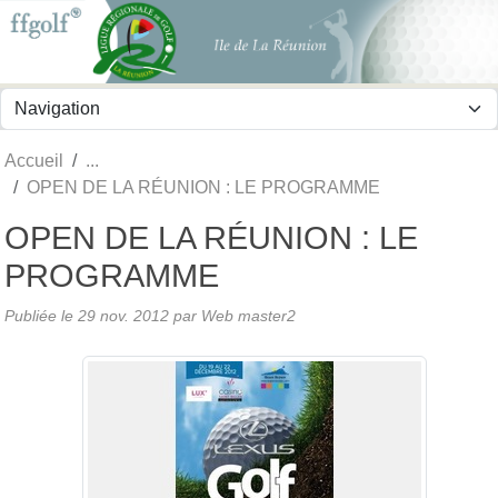
Panneau de gestion des cookies
Accueil
OPEN DE LA RÉUNION : LE PROGRAMME
OPEN DE LA RÉUNION : LE
PROGRAMME
Publiée le
29 nov. 2012
par
Web master2