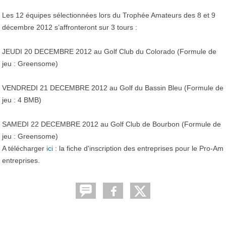
Les 12 équipes sélectionnées lors du Trophée Amateurs des 8 et 9
décembre 2012 s’affronteront sur 3 tours :
JEUDI 20 DECEMBRE 2012 au Golf Club du Colorado (Formule de
jeu : Greensome)
VENDREDI 21 DECEMBRE 2012 au Golf du Bassin Bleu (Formule de
jeu : 4 BMB)
SAMEDI 22 DECEMBRE 2012 au Golf Club de Bourbon (Formule de
jeu : Greensome)
A télécharger
ici
: la fiche d'inscription des entreprises pour le Pro-Am
entreprises.