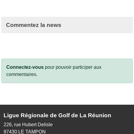
Commentez la news
Connectez-vous
pour pouvoir participer aux
commentaires.
Ligue Régionale de Golf de La Réunion
226, rue Hubert Delisle
97430
LE TAMPON